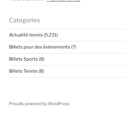
Categories
Actualité tennis
(5,231)
Billets pour des événements
(7)
Billets Sports
(8)
Billets Tennis
(8)
Proudly powered by WordPress