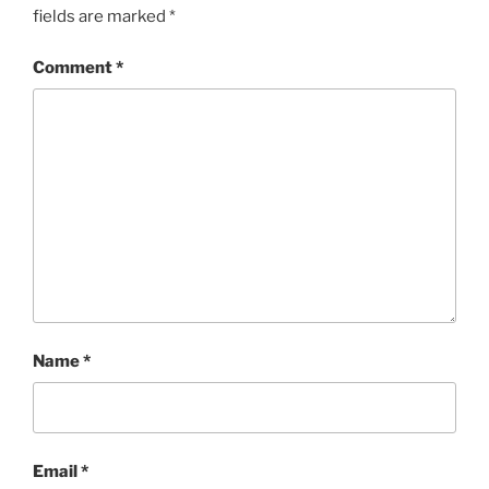
fields are marked
*
Comment
*
Name
*
Email
*