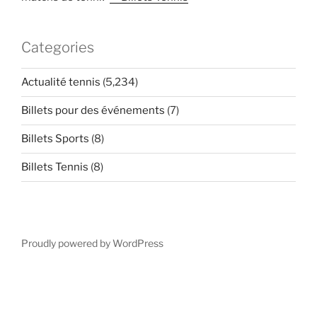
Categories
Actualité tennis
(5,234)
Billets pour des événements
(7)
Billets Sports
(8)
Billets Tennis
(8)
Proudly powered by WordPress