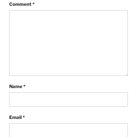
Comment
*
Name
*
Email
*