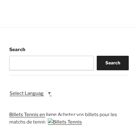
Search
Search
Select Language
▼
Billets Tennis en ligne
Achetez vos billets pour les
matchs de tennis