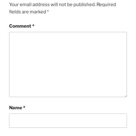
Your email address will not be published.
Required
fields are marked
*
Comment
*
Name
*