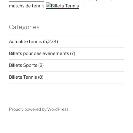
matchs de tennis
Categories
Actualité tennis
(5,234)
Billets pour des événements
(7)
Billets Sports
(8)
Billets Tennis
(8)
Proudly powered by WordPress