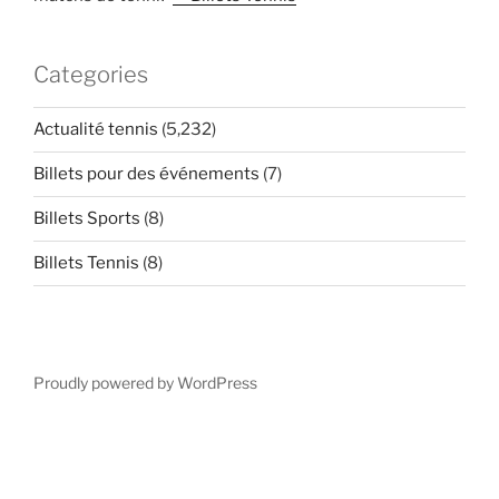
Categories
Actualité tennis
(5,232)
Billets pour des événements
(7)
Billets Sports
(8)
Billets Tennis
(8)
Proudly powered by WordPress