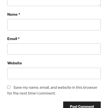
Name
*
Email
*
Website
Save my name, email, and website in this browser
for the next time I comment.