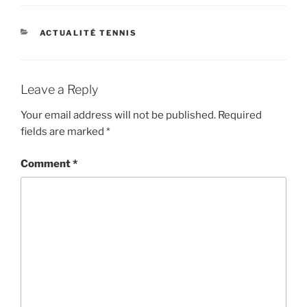
CATEGORIES
ACTUALITÉ TENNIS
Leave a Reply
Your email address will not be published.
Required
fields are marked
*
Comment
*