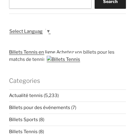
Search
Select Language
▼
Billets Tennis en ligne
Achetez vos billets pour les
matchs de tennis
Categories
Actualité tennis
(5,233)
Billets pour des événements
(7)
Billets Sports
(8)
Billets Tennis
(8)