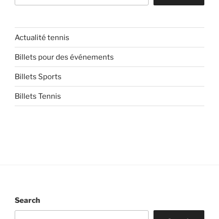
Actualité tennis
Billets pour des événements
Billets Sports
Billets Tennis
Search