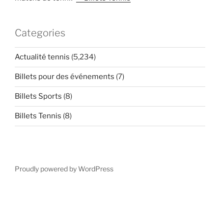
Categories
Actualité tennis
(5,234)
Billets pour des événements
(7)
Billets Sports
(8)
Billets Tennis
(8)
Proudly powered by WordPress