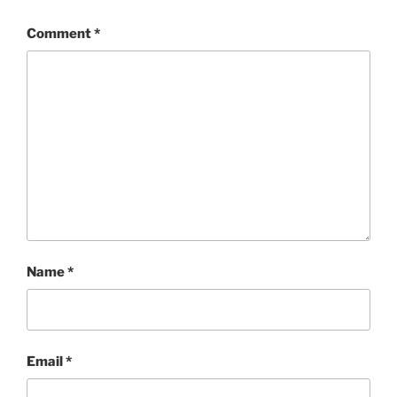
Comment
*
Name
*
Email
*