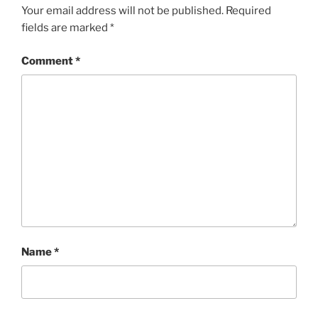
Your email address will not be published.
Required
fields are marked
*
Comment
*
Name
*