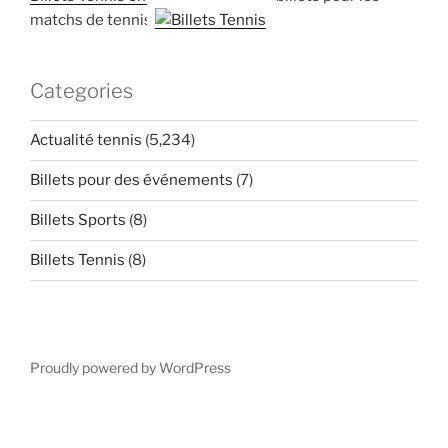
matchs de tennis
Categories
Actualité tennis
(5,234)
Billets pour des événements
(7)
Billets Sports
(8)
Billets Tennis
(8)
Proudly powered by WordPress