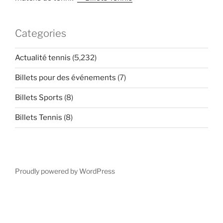
Categories
Actualité tennis
(5,232)
Billets pour des événements
(7)
Billets Sports
(8)
Billets Tennis
(8)
Proudly powered by WordPress