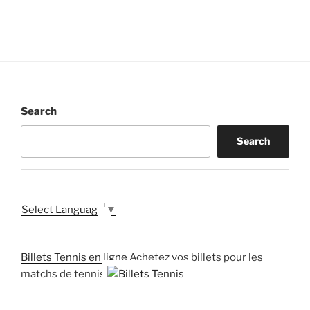
Search
Search
Select Language
▼
Billets Tennis en ligne
Achetez vos billets pour les
matchs de tennis