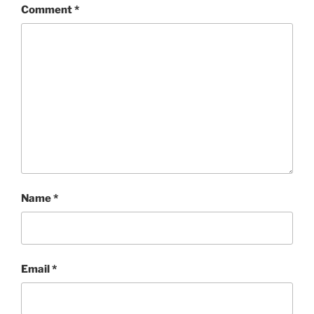
Comment
*
Name
*
Email
*