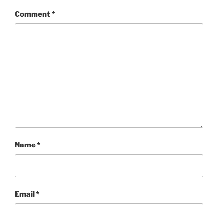
Comment
*
Name
*
Email
*