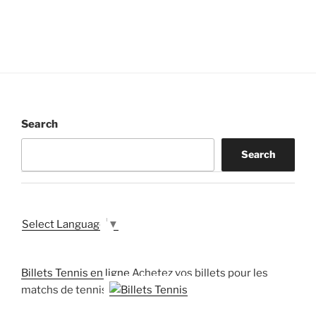
Search
Search
Select Language
▼
Billets Tennis en ligne
Achetez vos billets pour les
matchs de tennis