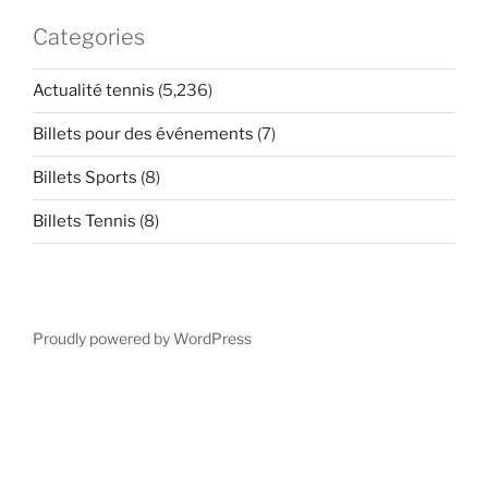
Categories
Actualité tennis
(5,236)
Billets pour des événements
(7)
Billets Sports
(8)
Billets Tennis
(8)
Proudly powered by WordPress