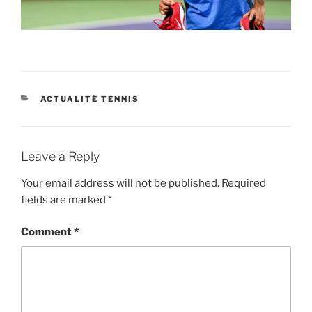
CATEGORIES
ACTUALITÉ TENNIS
Leave a Reply
Your email address will not be published.
Required
fields are marked
*
Comment
*