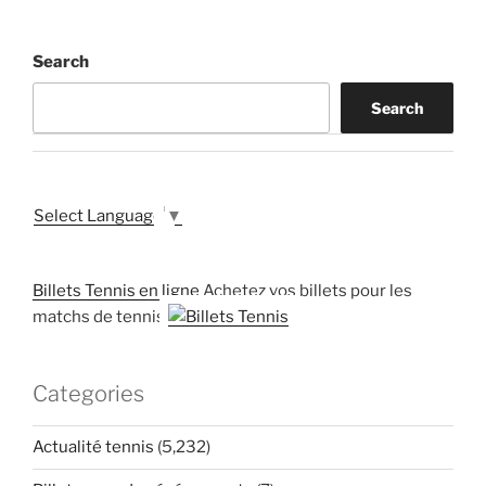
Search
Search
Select Language
▼
Billets Tennis en ligne
Achetez vos billets pour les
matchs de tennis
Categories
Actualité tennis
(5,232)