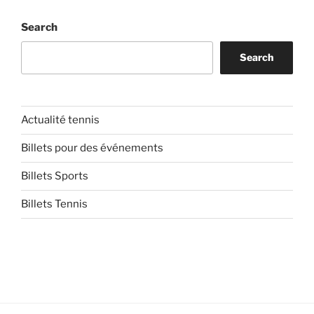
Search
Search
Actualité tennis
Billets pour des événements
Billets Sports
Billets Tennis