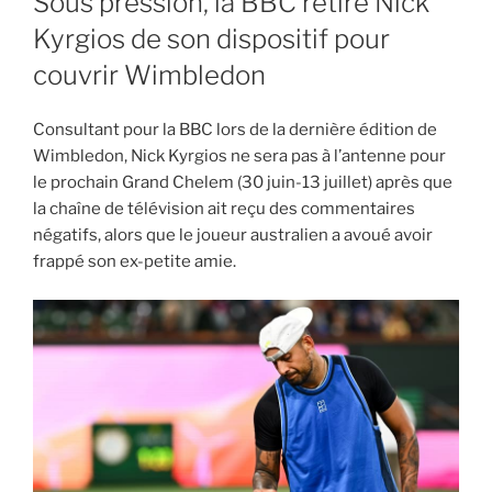
Sous pression, la BBC retire Nick
Kyrgios de son dispositif pour
couvrir Wimbledon
Consultant pour la BBC lors de la dernière édition de
Wimbledon, Nick Kyrgios ne sera pas à l’antenne pour
le prochain Grand Chelem (30 juin-13 juillet) après que
la chaîne de télévision ait reçu des commentaires
négatifs, alors que le joueur australien a avoué avoir
frappé son ex-petite amie.