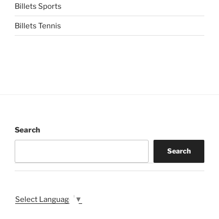
Billets Sports
Billets Tennis
Search
Search
Select Language
▼