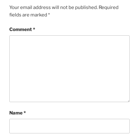
Your email address will not be published.
Required
fields are marked
*
Comment
*
Name
*