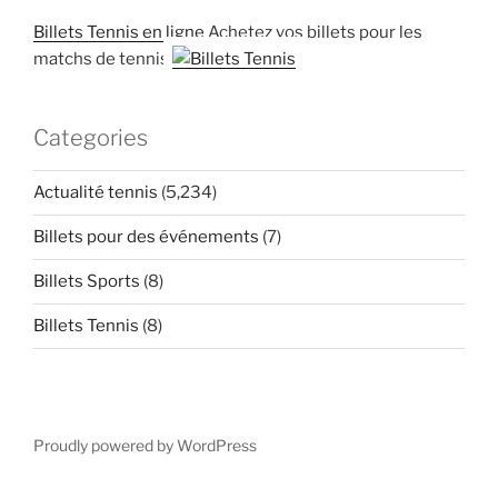
Billets Tennis en ligne
Achetez vos billets pour les
matchs de tennis
Categories
Actualité tennis
(5,234)
Billets pour des événements
(7)
Billets Sports
(8)
Billets Tennis
(8)
Proudly powered by WordPress