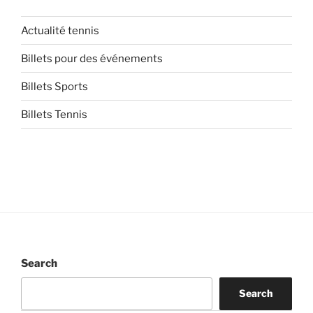
Actualité tennis
Billets pour des événements
Billets Sports
Billets Tennis
Search
Search