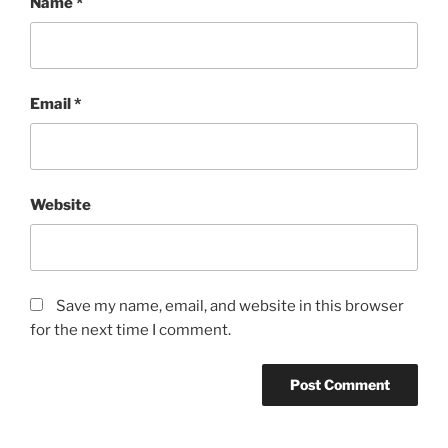
Name
*
Email
*
Website
Save my name, email, and website in this browser
for the next time I comment.