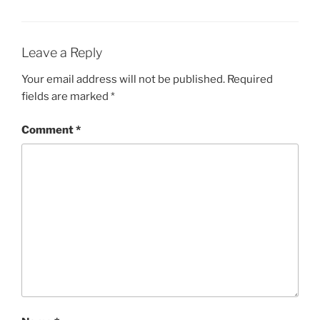
Leave a Reply
Your email address will not be published.
Required
fields are marked
*
Comment
*