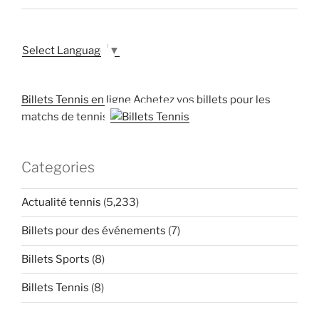
Select Language
▼
Billets Tennis en ligne
Achetez vos billets pour les
matchs de tennis
Categories
Actualité tennis
(5,233)
Billets pour des événements
(7)
Billets Sports
(8)
Billets Tennis
(8)