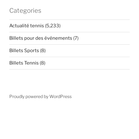
Categories
Actualité tennis
(5,233)
Billets pour des événements
(7)
Billets Sports
(8)
Billets Tennis
(8)
Proudly powered by WordPress