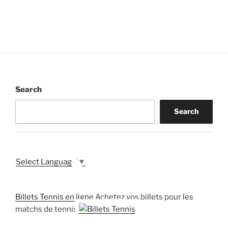
Search
Search
Select Language
▼
Billets Tennis en ligne
Achetez vos billets pour les
matchs de tennis