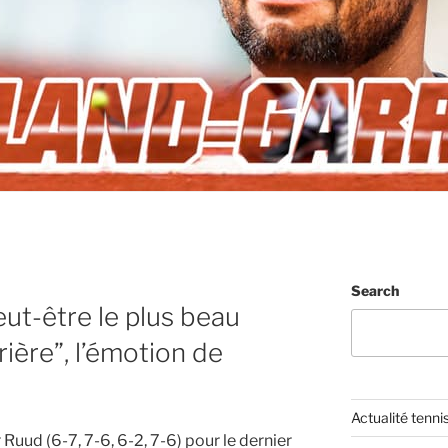
Search
ut-être le plus beau
ère”, l’émotion de
Actualité tenni
Ruud (6-7, 7-6, 6-2, 7-6) pour le dernier