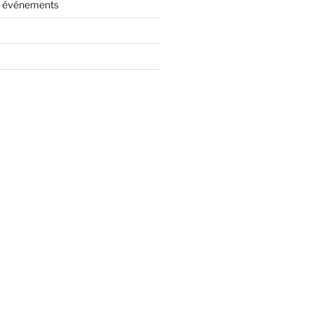
es événements