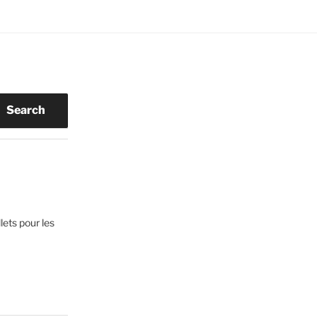
Search
lets pour les