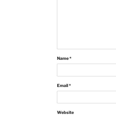
Name
*
Email
*
Website