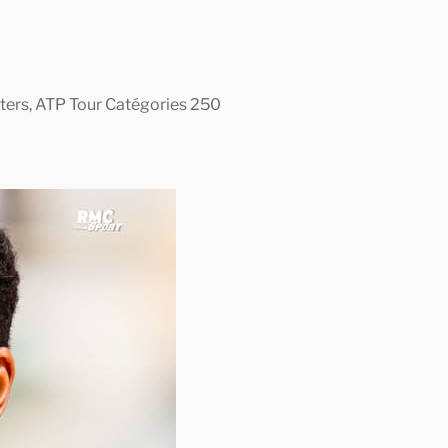
asters, ATP Tour Catégories 250