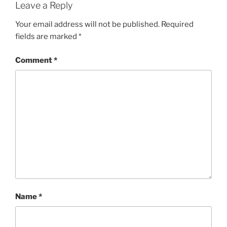
Leave a Reply
Your email address will not be published.
Required
fields are marked
*
Comment
*
Name
*