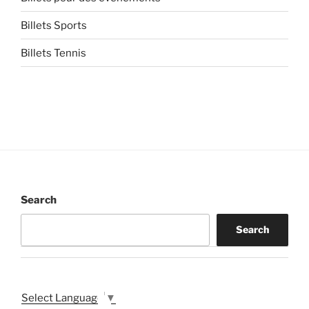
Billets Sports
Billets Tennis
Search
Search
Select Language
▼