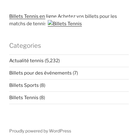
Billets Tennis en ligne
Achetez vos billets pour les
matchs de tennis
Categories
Actualité tennis
(5,232)
Billets pour des événements
(7)
Billets Sports
(8)
Billets Tennis
(8)
Proudly powered by WordPress