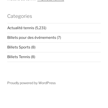
Categories
Actualité tennis
(5,231)
Billets pour des événements
(7)
Billets Sports
(8)
Billets Tennis
(8)
Proudly powered by WordPress