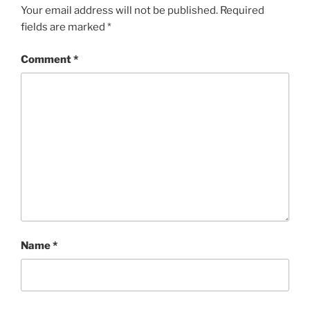
Your email address will not be published.
Required
fields are marked
*
Comment
*
Name
*