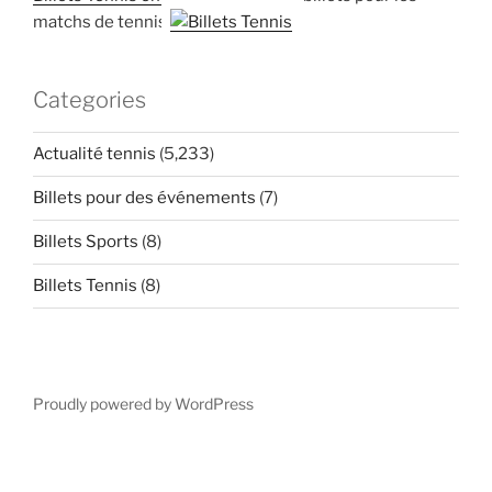
matchs de tennis
Categories
Actualité tennis
(5,233)
Billets pour des événements
(7)
Billets Sports
(8)
Billets Tennis
(8)
Proudly powered by WordPress