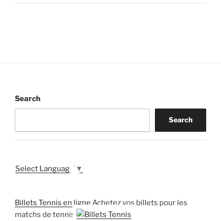
Search
Search
Select Language
▼
Billets Tennis en ligne
Achetez vos billets pour les
matchs de tennis