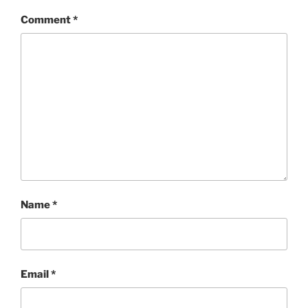
Comment
*
Name
*
Email
*