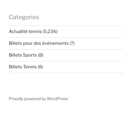
Categories
Actualité tennis
(5,236)
Billets pour des événements
(7)
Billets Sports
(8)
Billets Tennis
(8)
Proudly powered by WordPress