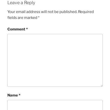
Leave a Reply
Your email address will not be published.
Required
fields are marked
*
Comment
*
Name
*