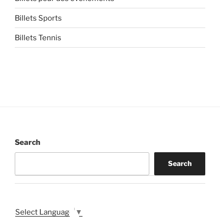
Billets Sports
Billets Tennis
Search
Search
Select Language
▼