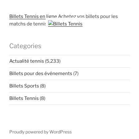
Billets Tennis en ligne
Achetez vos billets pour les
matchs de tennis
Categories
Actualité tennis
(5,233)
Billets pour des événements
(7)
Billets Sports
(8)
Billets Tennis
(8)
Proudly powered by WordPress