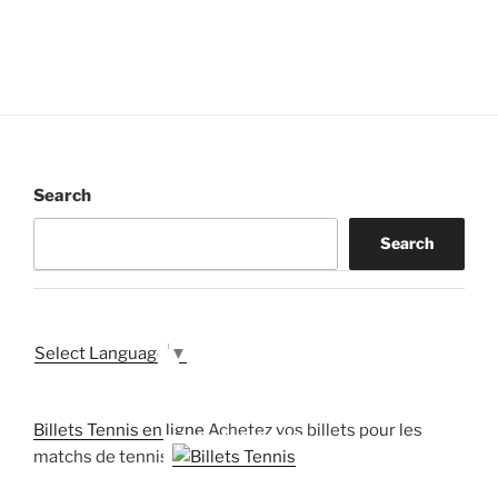
Search
Search
Select Language
▼
Billets Tennis en ligne
Achetez vos billets pour les
matchs de tennis