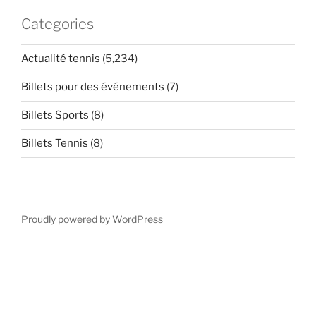
Categories
Actualité tennis
(5,234)
Billets pour des événements
(7)
Billets Sports
(8)
Billets Tennis
(8)
Proudly powered by WordPress