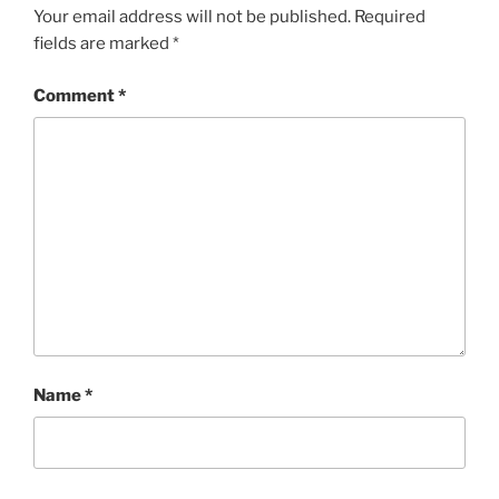
Your email address will not be published.
Required
fields are marked
*
Comment
*
Name
*