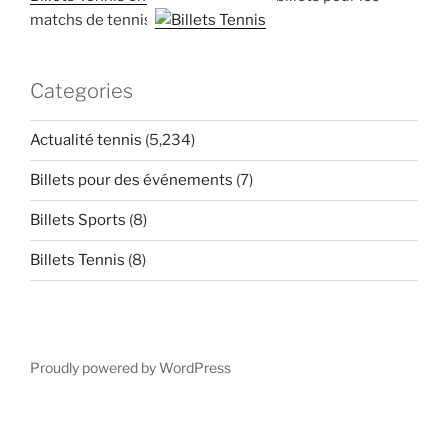
matchs de tennis
Categories
Actualité tennis
(5,234)
Billets pour des événements
(7)
Billets Sports
(8)
Billets Tennis
(8)
Proudly powered by WordPress