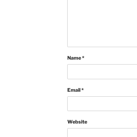
Name
*
Email
*
Website