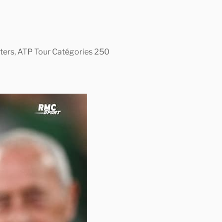
asters, ATP Tour Catégories 250