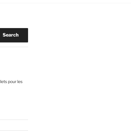
Search
lets pour les