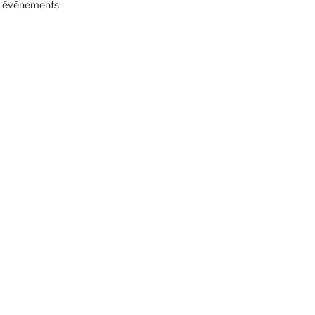
es événements