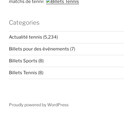
matchs de tennis
Categories
Actualité tennis
(5,234)
Billets pour des événements
(7)
Billets Sports
(8)
Billets Tennis
(8)
Proudly powered by WordPress