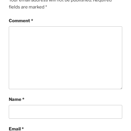
Your email address will not be published.
Required
fields are marked
*
Comment
*
Name
*
Email
*