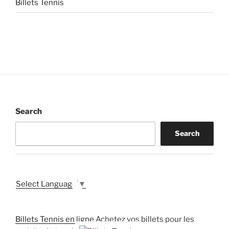
Billets Tennis
Search
Search
Select Language
▼
Billets Tennis en ligne
Achetez vos billets pour les