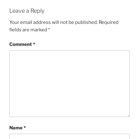
Leave a Reply
Your email address will not be published.
Required
fields are marked
*
Comment
*
Name
*