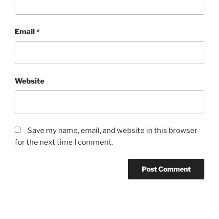
Email
*
Website
Save my name, email, and website in this browser
for the next time I comment.