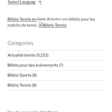
Select Language
▼
Billets Tennis en ligne
Achetez vos billets pour les
matchs de tennis
Categories
Actualité tennis
(5,232)
Billets pour des événements
(7)
Billets Sports
(8)
Billets Tennis
(8)