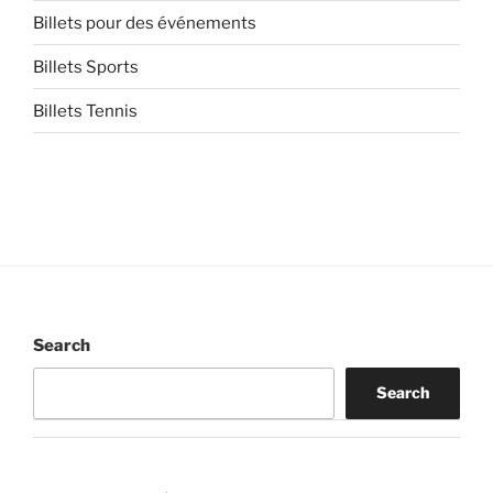
Billets pour des événements
Billets Sports
Billets Tennis
Search
Search