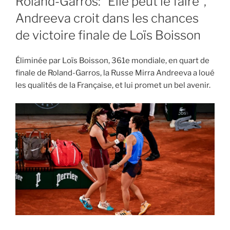
Roland-Garros: “Elle peut le faire”,
Andreeva croit dans les chances
de victoire finale de Loïs Boisson
Éliminée par Loïs Boisson, 361e mondiale, en quart de
finale de Roland-Garros, la Russe Mirra Andreeva a loué
les qualités de la Française, et lui promet un bel avenir.