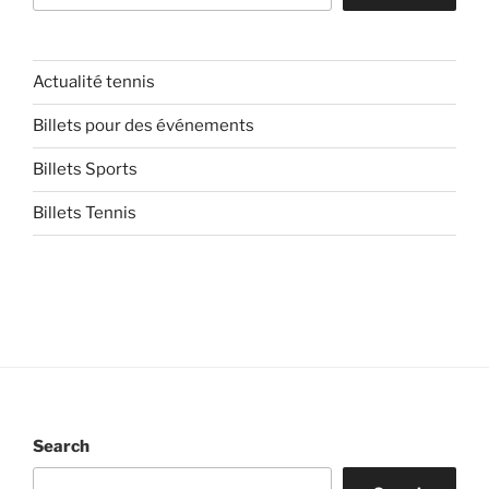
Actualité tennis
Billets pour des événements
Billets Sports
Billets Tennis
Search