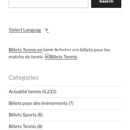
Search
Select Language
▼
Billets Tennis en ligne
Achetez vos billets pour les
matchs de tennis
Categories
Actualité tennis
(5,232)
Billets pour des événements
(7)
Billets Sports
(8)
Billets Tennis
(8)