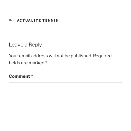
CATEGORIES
ACTUALITÉ TENNIS
Leave a Reply
Your email address will not be published.
Required
fields are marked
*
Comment
*