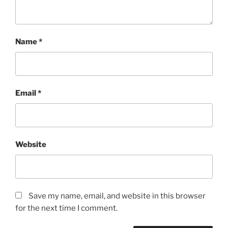
Name
*
Email
*
Website
Save my name, email, and website in this browser
for the next time I comment.