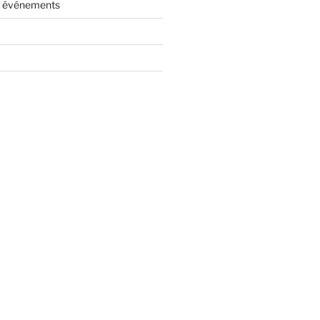
es événements