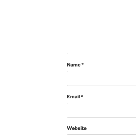
Name
*
Email
*
Website