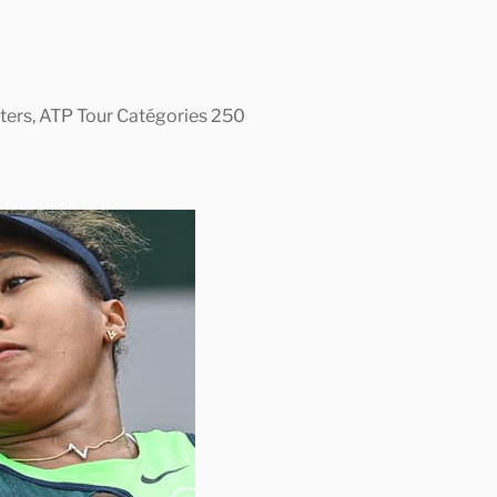
asters, ATP Tour Catégories 250