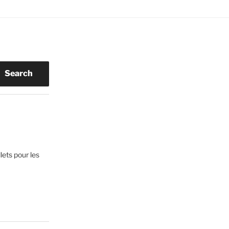
Search
lets pour les