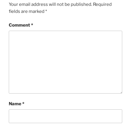
Your email address will not be published.
Required
fields are marked
*
Comment
*
Name
*