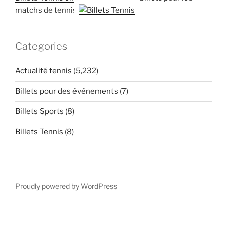
matchs de tennis
Categories
Actualité tennis
(5,232)
Billets pour des événements
(7)
Billets Sports
(8)
Billets Tennis
(8)
Proudly powered by WordPress