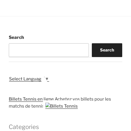
Search
Search
Select Language
▼
Billets Tennis en ligne
Achetez vos billets pour les
matchs de tennis
Categories