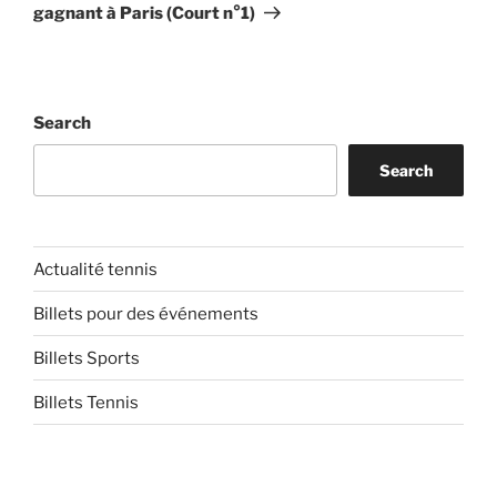
gagnant à Paris (Court n°1)
Search
Search
Actualité tennis
Billets pour des événements
Billets Sports
Billets Tennis