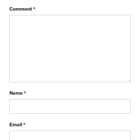
Comment
*
Name
*
Email
*