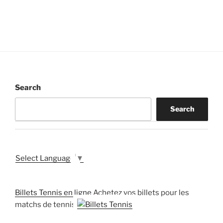
Search
Search
Select Language
▼
Billets Tennis en ligne
Achetez vos billets pour les
matchs de tennis