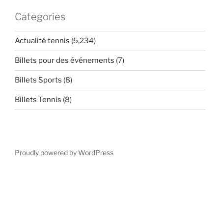
Categories
Actualité tennis
(5,234)
Billets pour des événements
(7)
Billets Sports
(8)
Billets Tennis
(8)
Proudly powered by WordPress