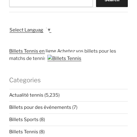
Select Language
▼
Billets Tennis en ligne
Achetez vos billets pour les
matchs de tennis
Categories
Actualité tennis
(5,235)
Billets pour des événements
(7)
Billets Sports
(8)
Billets Tennis
(8)