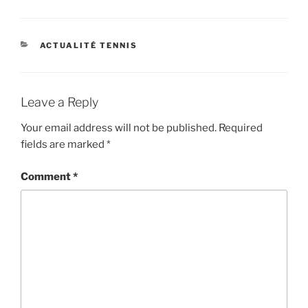
CATEGORIES
ACTUALITÉ TENNIS
Leave a Reply
Your email address will not be published.
Required
fields are marked
*
Comment
*