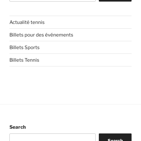
Actualité tennis
Billets pour des événements
Billets Sports
Billets Tennis
Search
Search