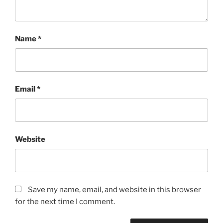
Name
*
Email
*
Website
Save my name, email, and website in this browser
for the next time I comment.