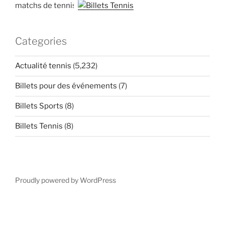
matchs de tennis
Categories
Actualité tennis
(5,232)
Billets pour des événements
(7)
Billets Sports
(8)
Billets Tennis
(8)
Proudly powered by WordPress