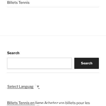
Billets Tennis
Search
Search
Select Language
▼
Billets Tennis en ligne
Achetez vos billets pour les