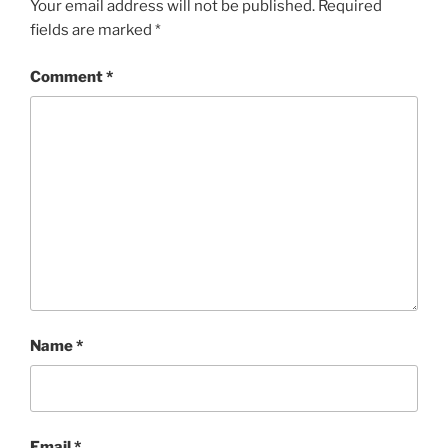
Your email address will not be published.
Required
fields are marked
*
Comment
*
Name
*
Email
*