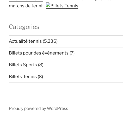
matchs de tennis
Categories
Actualité tennis
(5,236)
Billets pour des événements
(7)
Billets Sports
(8)
Billets Tennis
(8)
Proudly powered by WordPress