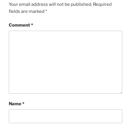
Your email address will not be published.
Required
fields are marked
*
Comment
*
Name
*