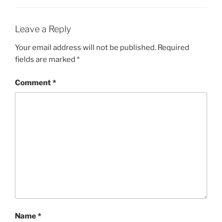
Leave a Reply
Your email address will not be published.
Required
fields are marked
*
Comment
*
Name
*