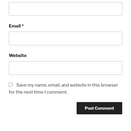
Email
*
Website
Save my name, email, and website in this browser
for the next time I comment.