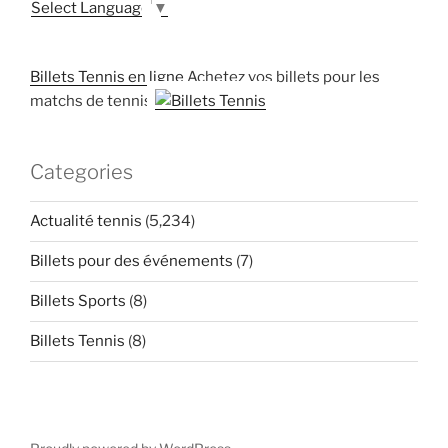
Select Language
▼
Billets Tennis en ligne
Achetez vos billets pour les
matchs de tennis
Categories
Actualité tennis
(5,234)
Billets pour des événements
(7)
Billets Sports
(8)
Billets Tennis
(8)