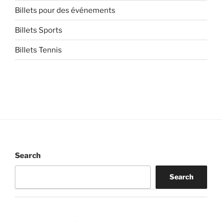
Billets pour des événements
Billets Sports
Billets Tennis
Search
Search