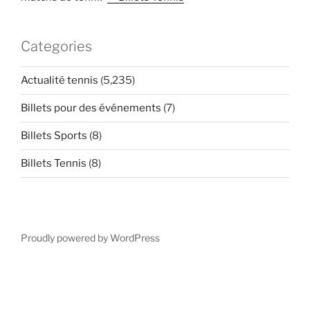
Categories
Actualité tennis
(5,235)
Billets pour des événements
(7)
Billets Sports
(8)
Billets Tennis
(8)
Proudly powered by WordPress