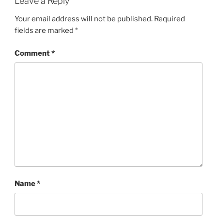
Leave a Reply
Your email address will not be published.
Required
fields are marked
*
Comment
*
Name
*