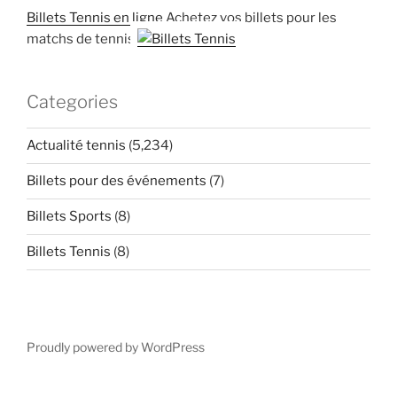
Billets Tennis en ligne
Achetez vos billets pour les
matchs de tennis
Categories
Actualité tennis
(5,234)
Billets pour des événements
(7)
Billets Sports
(8)
Billets Tennis
(8)
Proudly powered by WordPress