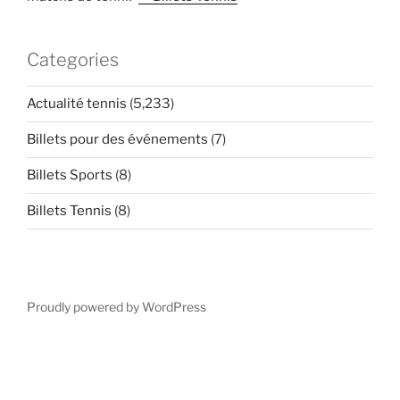
Categories
Actualité tennis
(5,233)
Billets pour des événements
(7)
Billets Sports
(8)
Billets Tennis
(8)
Proudly powered by WordPress