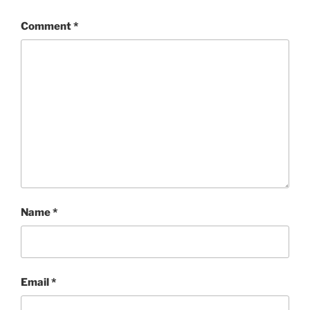
Comment
*
Name
*
Email
*