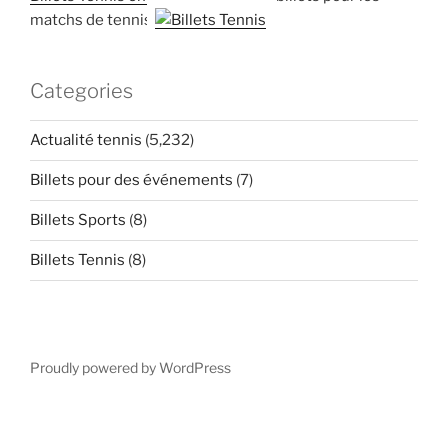
matchs de tennis
Categories
Actualité tennis
(5,232)
Billets pour des événements
(7)
Billets Sports
(8)
Billets Tennis
(8)
Proudly powered by WordPress