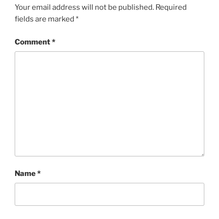
Your email address will not be published.
Required
fields are marked
*
Comment
*
Name
*