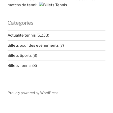
matchs de tennis
Categories
Actualité tennis
(5,233)
Billets pour des événements
(7)
Billets Sports
(8)
Billets Tennis
(8)
Proudly powered by WordPress