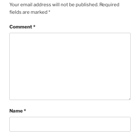
Your email address will not be published.
Required
fields are marked
*
Comment
*
Name
*