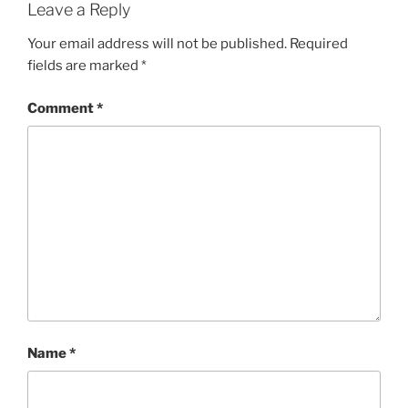
Leave a Reply
Your email address will not be published.
Required
fields are marked
*
Comment
*
Name
*