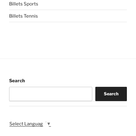
Billets Sports
Billets Tennis
Search
Search
Select Language
▼