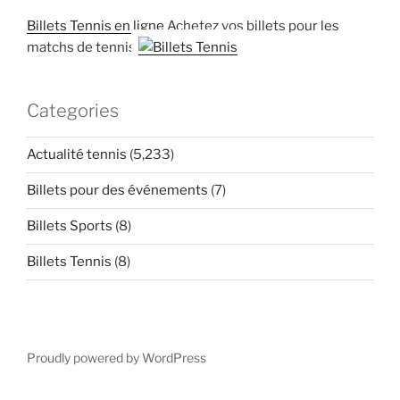
Billets Tennis en ligne
Achetez vos billets pour les
matchs de tennis
Categories
Actualité tennis
(5,233)
Billets pour des événements
(7)
Billets Sports
(8)
Billets Tennis
(8)
Proudly powered by WordPress