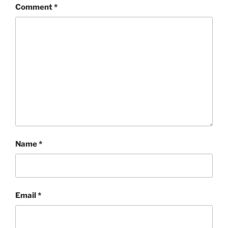
Comment
*
Name
*
Email
*