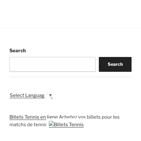
Search
Search
Select Language
▼
Billets Tennis en ligne
Achetez vos billets pour les
matchs de tennis