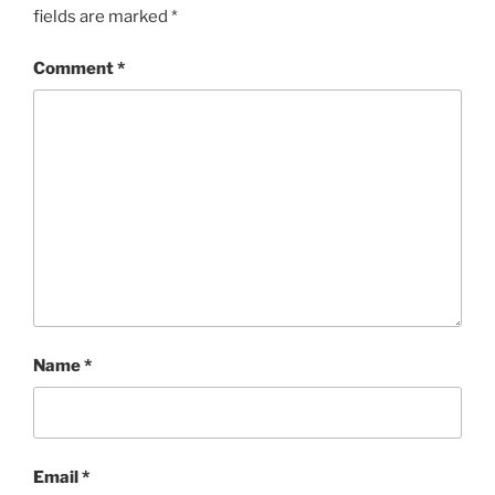
fields are marked
*
Comment
*
Name
*
Email
*