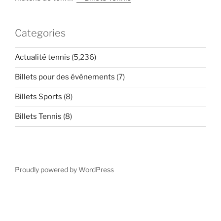
Categories
Actualité tennis
(5,236)
Billets pour des événements
(7)
Billets Sports
(8)
Billets Tennis
(8)
Proudly powered by WordPress