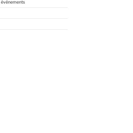
es événements