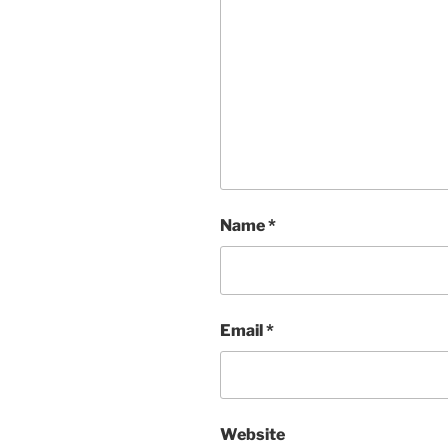
Name
*
Email
*
Website