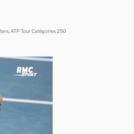
asters, ATP Tour Catégories 250