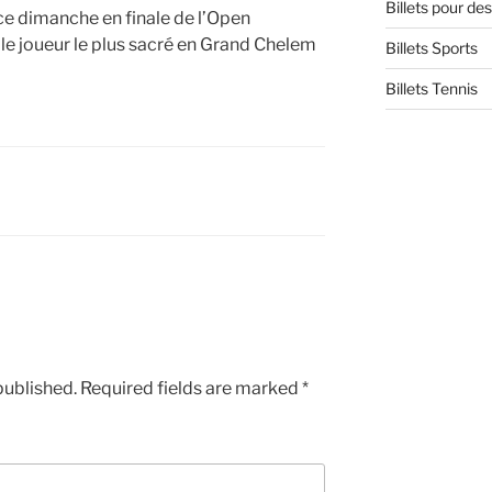
Billets pour d
e dimanche en finale de l’Open
 le joueur le plus sacré en Grand Chelem
Billets Sports
Billets Tennis
published.
Required fields are marked
*