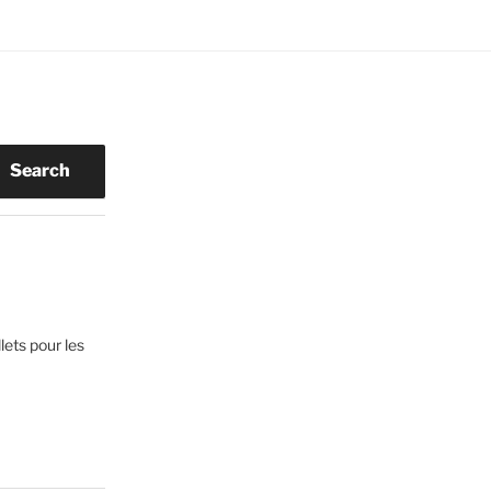
Search
lets pour les