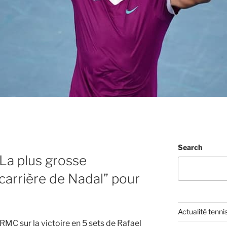
Search
“La plus grosse
carrière de Nadal” pour
Actualité tenni
 RMC sur la victoire en 5 sets de Rafael