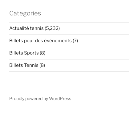
Categories
Actualité tennis
(5,232)
Billets pour des événements
(7)
Billets Sports
(8)
Billets Tennis
(8)
Proudly powered by WordPress