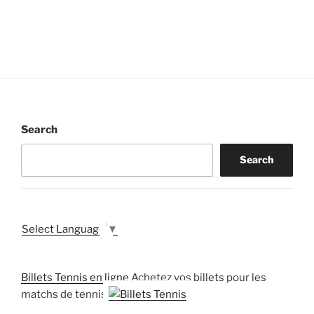
Search
Search
Select Language
▼
Billets Tennis en ligne
Achetez vos billets pour les
matchs de tennis