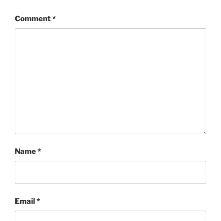
Comment
*
Name
*
Email
*