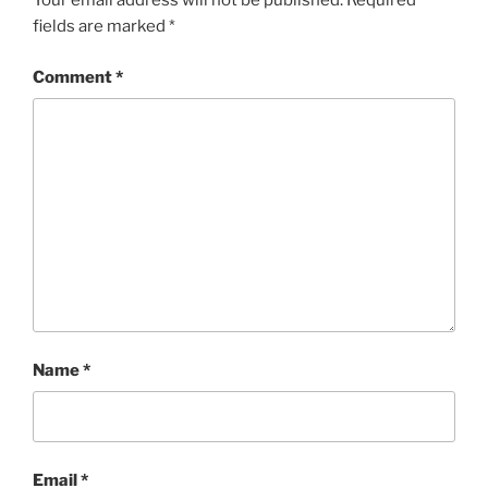
Your email address will not be published.
Required
fields are marked
*
Comment
*
Name
*
Email
*