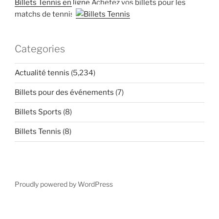
Billets Tennis en ligne
Achetez vos billets pour les
matchs de tennis
Categories
Actualité tennis
(5,234)
Billets pour des événements
(7)
Billets Sports
(8)
Billets Tennis
(8)
Proudly powered by WordPress