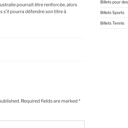
Billets pour d
ustralie pourrait être renforcée, alors
s s’il pourra défendre son titre à
Billets Sports
Billets Tennis
published.
Required fields are marked
*