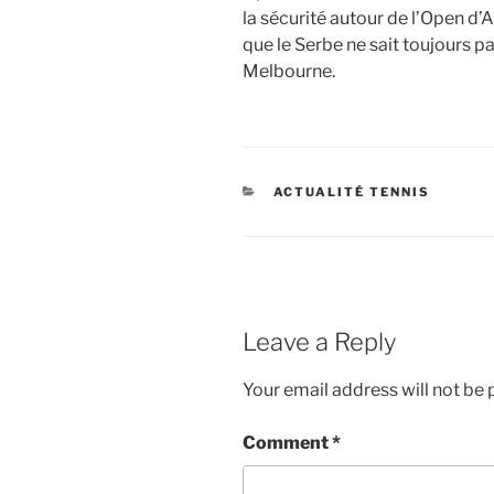
la sécurité autour de l’Open d’A
que le Serbe ne sait toujours pa
Melbourne.
CATEGORIES
ACTUALITÉ TENNIS
Leave a Reply
Your email address will not be 
Comment
*