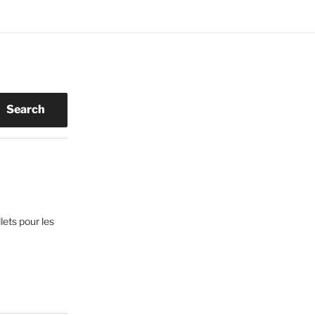
Search
lets pour les