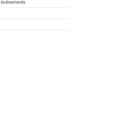
es événements