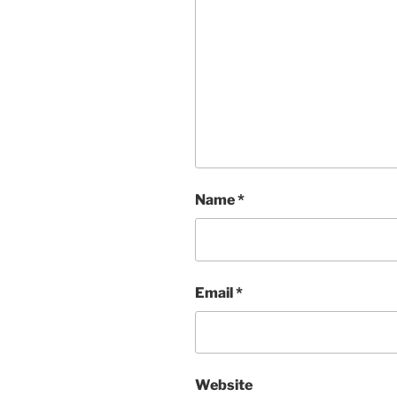
Name
*
Email
*
Website