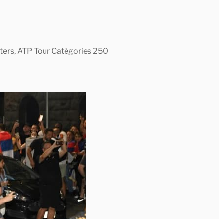
asters, ATP Tour Catégories 250