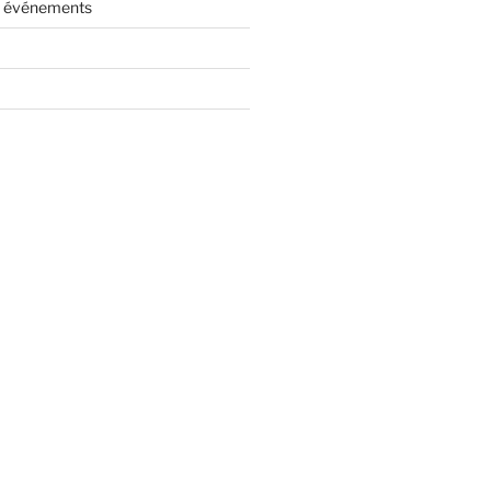
es événements