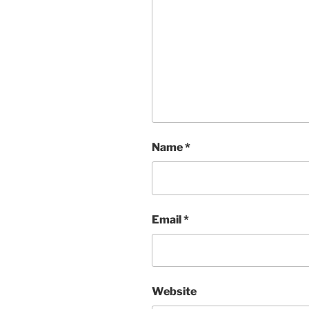
Name
*
Email
*
Website