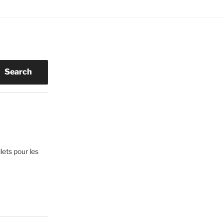
Search
lets pour les