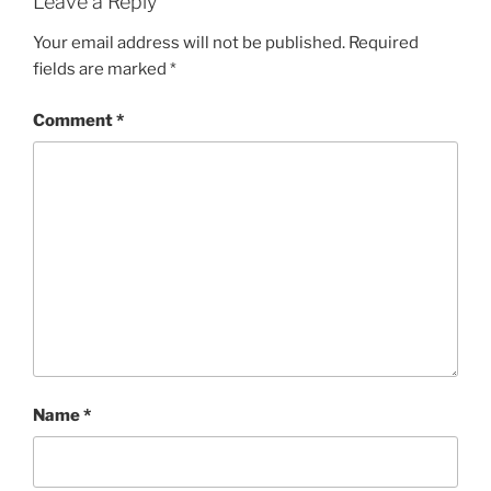
Leave a Reply
Your email address will not be published.
Required
fields are marked
*
Comment
*
Name
*