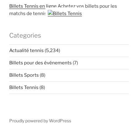
Billets Tennis en ligne
Achetez vos billets pour les
matchs de tennis
Categories
Actualité tennis
(5,234)
Billets pour des événements
(7)
Billets Sports
(8)
Billets Tennis
(8)
Proudly powered by WordPress