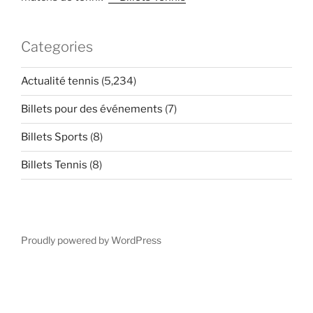
Categories
Actualité tennis
(5,234)
Billets pour des événements
(7)
Billets Sports
(8)
Billets Tennis
(8)
Proudly powered by WordPress