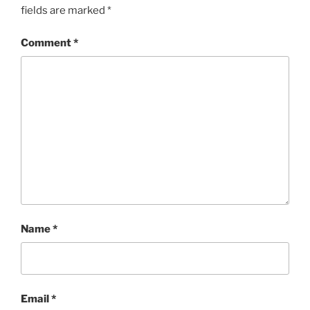
fields are marked
*
Comment
*
Name
*
Email
*